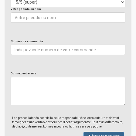
Votre pseudo ou nom
Numéro de commande
Donnez votre avis
Les propos laissés sont de la seule responsabilité de leurs auteurs et doivent
témoigner d'une véritable expérience d'achat argumentée. Tout avis diffamatoire,
déplacé, contraire aux bonnes moeurs ou fictif ne sera pas publié