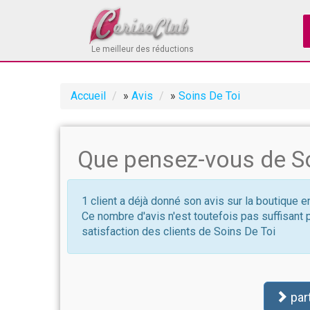
Le meilleur des réductions
Accueil
»
Avis
»
Soins De Toi
Que pensez-vous de So
1 client a déjà donné son avis sur la boutique e
Ce nombre d'avis n'est toutefois pas suffisant 
satisfaction des clients de Soins De Toi
par