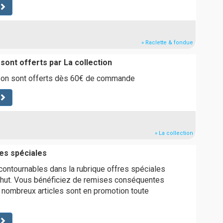
» Raclette & fondue
 sont offerts par La collection
aison sont offerts dès 60€ de commande
» La collection
res spéciales
ontournables dans la rubrique offres spéciales
dhut. Vous bénéficiez de remises conséquentes
 nombreux articles sont en promotion toute