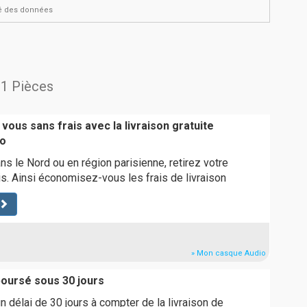
ité des données
01 Pièces
vous sans frais avec la livraison gratuite
o
ns le Nord ou en région parisienne, retirez votre
. Ainsi économisez-vous les frais de livraison
» Mon casque Audio
boursé sous 30 jours
 délai de 30 jours à compter de la livraison de