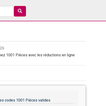
026
ez 1001 Pièces avec les réductions en ligne
es codes 1001 Pièces valides