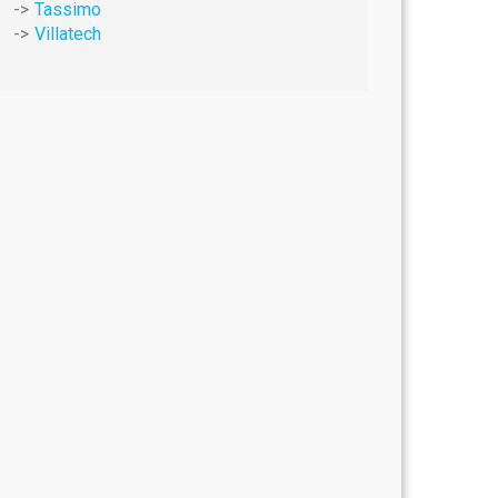
Tassimo
Villatech