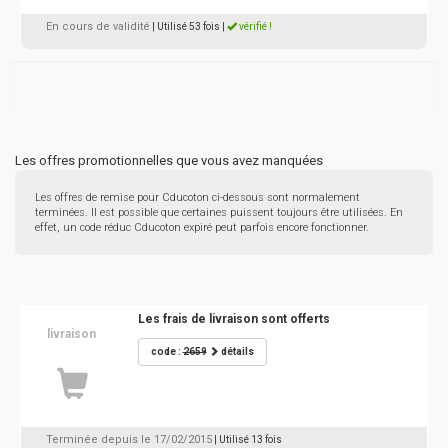
En cours de validité
| Utilisé 53 fois
|
vérifié !
Les offres promotionnelles que vous avez manquées
Les offres de remise pour Cducoton ci-dessous sont normalement
terminées. Il est possible que certaines puissent toujours être utilisées. En
effet, un code réduc Cducoton expiré peut parfois encore fonctionner.
Les frais de livraison sont offerts
livraison
code :
2659
détails
Terminée depuis le 17/02/2015
| Utilisé 13 fois