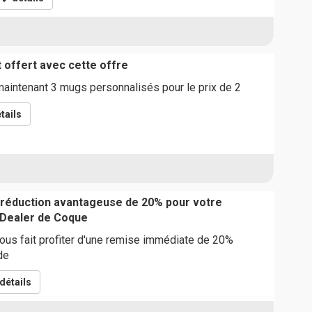
 offert avec cette offre
ntenant 3 mugs personnalisés pour le prix de 2
tails
 réduction avantageuse de 20% pour votre
Dealer de Coque
ous fait profiter d'une remise immédiate de 20%
de
détails