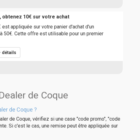
, obtenez 10€ sur votre achat
est appliquée sur votre panier d'achat d'un
à 50€. Cette offre est utilisable pour un premier
détails
 Dealer de Coque
ler de Coque ?
aler de Coque, vérifiez si une case "code promo", "code
te. Si c'est le cas, une remise peut être appliquée sur