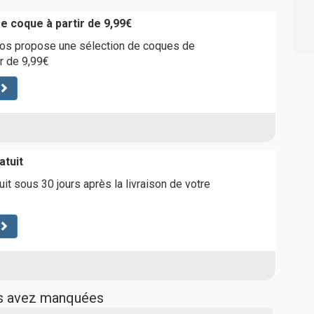
coque à partir de 9,99€
os propose une sélection de coques de
r de 9,99€
atuit
it sous 30 jours après la livraison de votre
us avez manquées