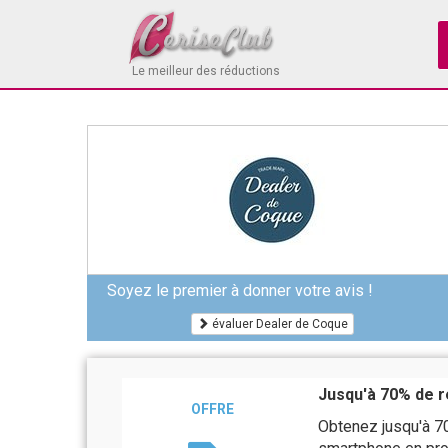
Le meilleur des réductions
Soyez le premier à donner votre avis !
évaluer Dealer de Coque
Jusqu'à 70% de r
OFFRE
Obtenez jusqu'à 7