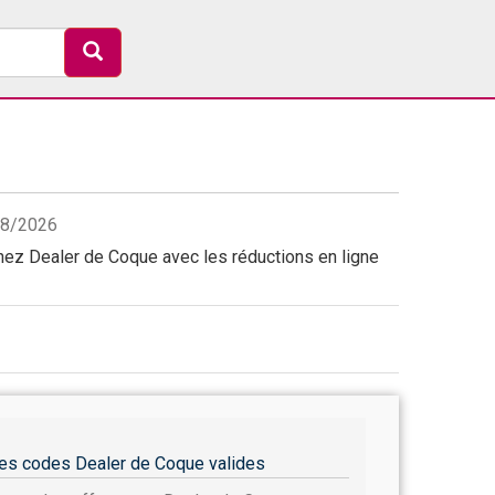
/08/2026
ez Dealer de Coque avec les réductions en ligne
es codes Dealer de Coque valides