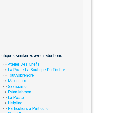
outiques similaires avec réductions
Atelier Des Chefs
La Poste La Boutique Du Timbre
ToutApprendre
Maxicours
Gazissimo
Evian Maman
La Poste
Helpling
Particuliers à Particulier