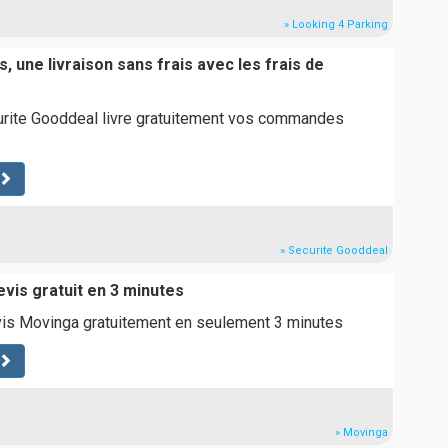
» Looking 4 Parking
, une livraison sans frais avec les frais de
urite Gooddeal livre gratuitement vos commandes
» Securite Gooddeal
vis gratuit en 3 minutes
is Movinga gratuitement en seulement 3 minutes
» Movinga