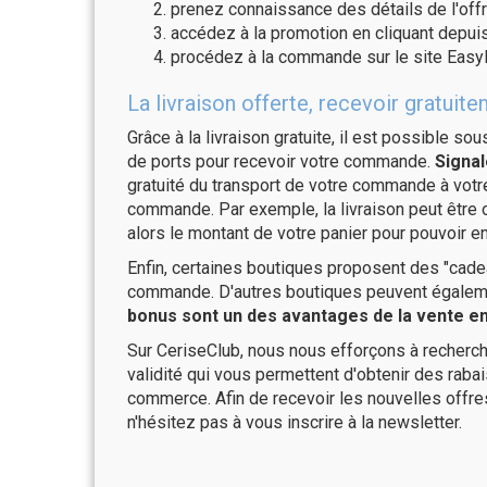
prenez connaissance des détails de l'offr
accédez à la promotion en cliquant depuis
procédez à la commande sur le site EasyF
La livraison offerte, recevoir gratui
Grâce à la livraison gratuite, il est possible so
de ports pour recevoir votre commande.
Signal
gratuité du transport de votre commande à vo
commande. Par exemple, la livraison peut être
alors le montant de votre panier pour pouvoir en
Enfin, certaines boutiques proposent des "cadea
commande. D'autres boutiques peuvent également
bonus sont un des avantages de la vente en 
Sur CeriseClub, nous nous efforçons à recherch
validité qui vous permettent d'obtenir des raba
commerce. Afin de recevoir les nouvelles offre
n'hésitez pas à vous inscrire à la newsletter.