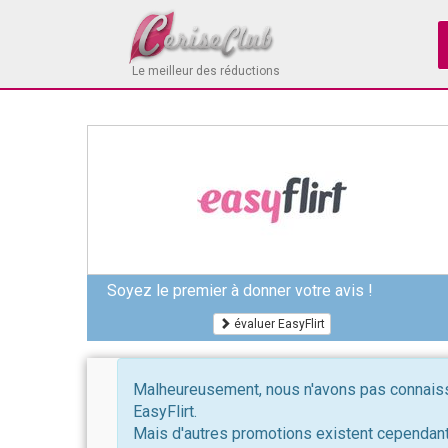
Le meilleur des réductions
Soyez le premier à donner votre avis !
évaluer EasyFlirt
Malheureusement, nous n'avons pas connaissa
EasyFlirt.
Mais d'autres promotions existent cependant