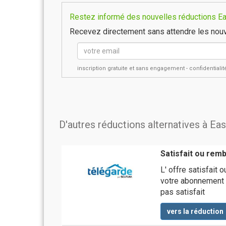
Restez informé des nouvelles réductions Easy
Recevez directement sans attendre les nouv
inscription gratuite et sans engagement - confidential
D'autres réductions alternatives à Eas
Satisfait ou rem
L' offre satisfait
votre abonnement d
pas satisfait
vers la réduction