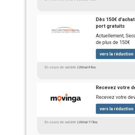
Dès 150€ d'achats
port gratuits
Actuellement, Sec
de plus de 150€
vers la réduction
En cours de validité
| Utilisé 4 fois
Recevez votre de
Recevez votre dev
vers la réduction
En cours de validité
| Utilisé 11 fois