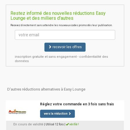
Restez informé des nouvelles réductions Easy
Lounge et des milliers d'autres
Recevez directement sans attendre les nouveaux codes promo dès leur publication.
recevoir les offres
inscription gratuite et sans engagement - confidentialité des
données
D'autres réductions alternatives à Easy Lounge
Réglez votre commande en 3 fois sans frais
vers la réduction
En cours de validité
| Utilisé 12 fois
|
vérifié !