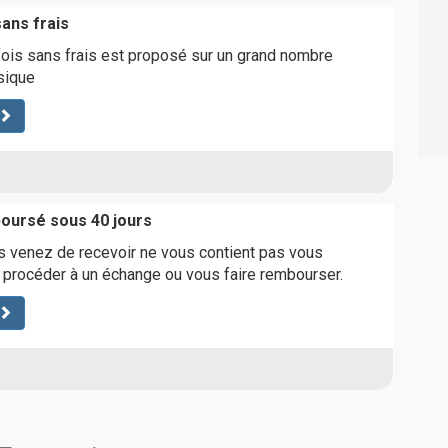
ans frais
ois sans frais est proposé sur un grand nombre
sique
boursé sous 40 jours
ous venez de recevoir ne vous contient pas vous
 procéder à un échange ou vous faire rembourser.