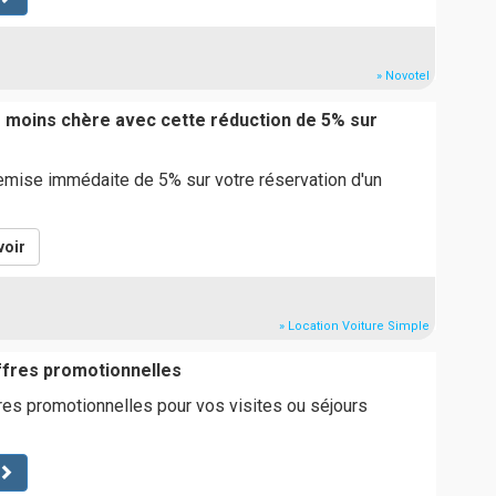
» Novotel
moins chère avec cette réduction de 5% sur
emise immédaite de 5% sur votre réservation d'un
voir
» Location Voiture Simple
ffres promotionnelles
es promotionnelles pour vos visites ou séjours