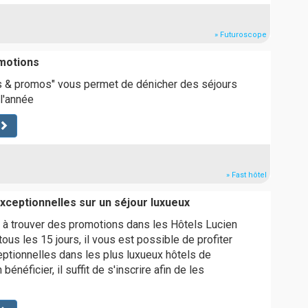
» Futuroscope
motions
es & promos" vous permet de dénicher des séjours
 l'année
» Fast hôtel
xceptionnelles sur un séjour luxueux
 à trouver des promotions dans les Hôtels Lucien
 tous les 15 jours, il vous est possible de profiter
ptionnelles dans les plus luxueux hôtels de
bénéficier, il suffit de s'inscrire afin de les