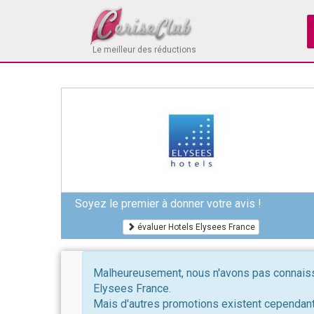
Le meilleur des réductions
Soyez le premier à donner votre avis !
évaluer Hotels Elysees France
Malheureusement, nous n'avons pas connaissa
Elysees France.
Mais d'autres promotions existent cependant