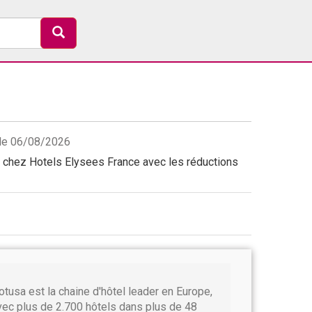
 le 06/08/2026
chez Hotels Elysees France avec les réductions
otusa est la chaine d'hôtel leader en Europe,
vec plus de 2.700 hôtels dans plus de 48