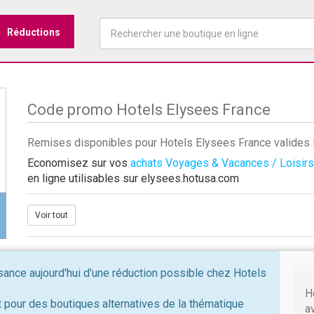
Réductions
Code promo Hotels Elysees France
Remises disponibles pour Hotels Elysees France valides
Economisez sur vos
achats Voyages & Vacances / Loisirs
en ligne utilisables sur elysees.hotusa.com
Voir tout
nce aujourd'hui d'une réduction possible chez Hotels
H
 pour des boutiques alternatives de la thématique
a