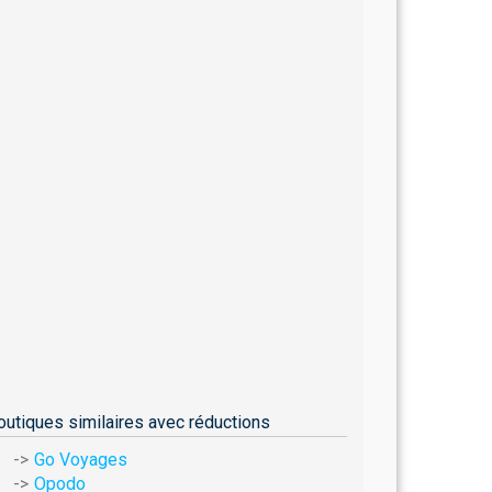
outiques similaires avec réductions
Go Voyages
Opodo