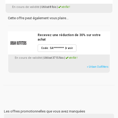
En cours de validité
| Utilisé 8 fois
|
vérifié !
Cette offre peut également vous plaire...
Recevez une réduction de 30% sur votre
achat
Code : SA********
voir
En cours de validité
| Utilisé 3715 fois
|
vérifié !
» Urban Outfitters
Les offres promotionnelles que vous avez manquées