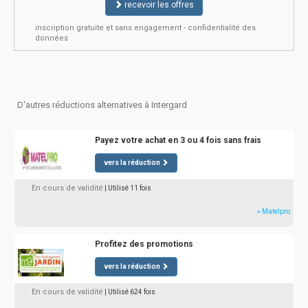
recevoir les offres
inscription gratuite et sans engagement - confidentialité des
données
D'autres réductions alternatives à Intergard
Payez votre achat en 3 ou 4 fois sans frais
vers la réduction
En cours de validité
| Utilisé 11 fois
» Matelpro
Profitez des promotions
vers la réduction
En cours de validité
| Utilisé 624 fois