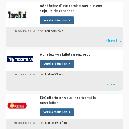
Bénéficiez d'une remise 50% sur vos
séjours de vacances
vers la réduction
En cours de validité
| Utilisé 87 fois
» TravelBird
Achetez vos billets à prix réduit
vers la réduction
En cours de validité
| Utilisé 23 fois
» TicketBar
50€ offerts en vous inscrivant à la
newsletter
vers la réduction
En cours de validité
| Utilisé 1944 fois