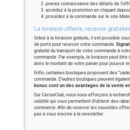
prenez connaissance des détails de l'offr
accédez à la promotion en cliquant depuis
procédez à la commande sur le site Matel
La livraison offerte, recevoir gratu
Grâce à la livraison gratuite, il est possible so
de ports pour recevoir votre commande.
Signal
gratuité du transport de votre commande à vo
commande. Par exemple, la livraison peut être
alors le montant de votre panier pour pouvoir en
Enfin, certaines boutiques proposent des "cadea
commande. D'autres boutiques peuvent également
bonus sont un des avantages de la vente en 
Sur CeriseClub, nous nous efforçons à recherch
validité qui vous permettent d'obtenir des raba
commerce. Afin de recevoir les nouvelles offre
pas à vous inscrire à la newsletter.