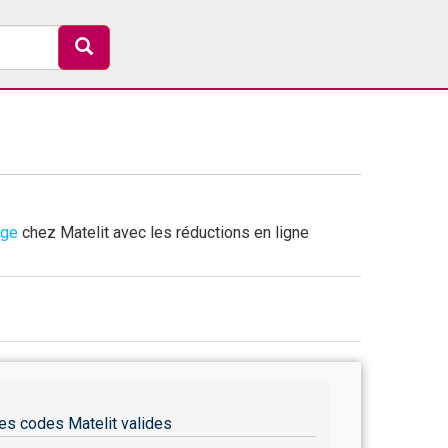
age
chez Matelit avec les réductions en ligne
es codes Matelit valides