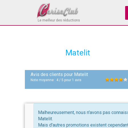
Le meilleur des réductions
Matelit
Avis des clients pour
Matelit
Note moyenne :
4
/
5
pour
1
avis
Malheureusement, nous n'avons pas connaissa
Matelit.
Mais d'autres promotions existent cependant