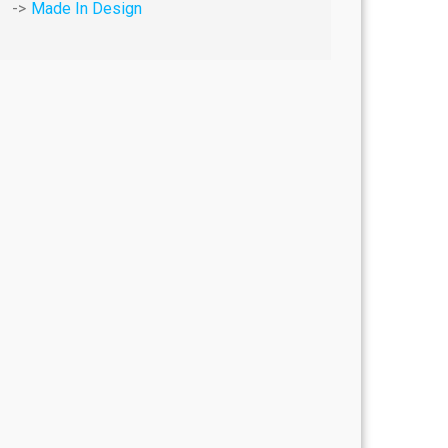
Made In Design