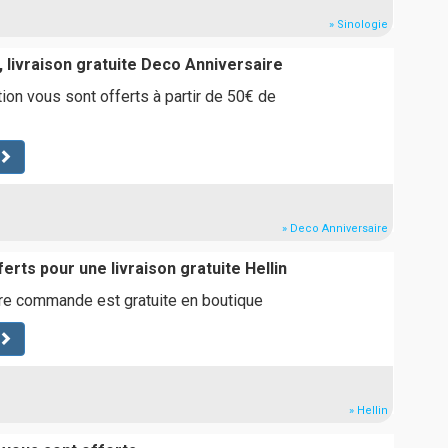
» Sinologie
 livraison gratuite Deco Anniversaire
tion vous sont offerts à partir de 50€ de
» Deco Anniversaire
ferts pour une livraison gratuite Hellin
tre commande est gratuite en boutique
» Hellin