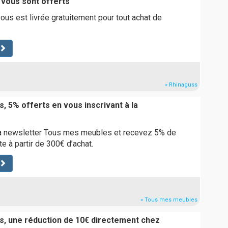
 vous sont offerts
s est livrée gratuitement pour tout achat de
» Rhinaguss
, 5% offerts en vous inscrivant à la
la newsletter Tous mes meubles et recevez 5% de
e à partir de 300€ d’achat.
» Tous mes meubles
s, une réduction de 10€ directement chez