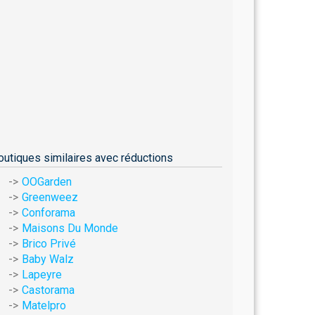
outiques similaires avec réductions
OOGarden
Greenweez
Conforama
Maisons Du Monde
Brico Privé
Baby Walz
Lapeyre
Castorama
Matelpro