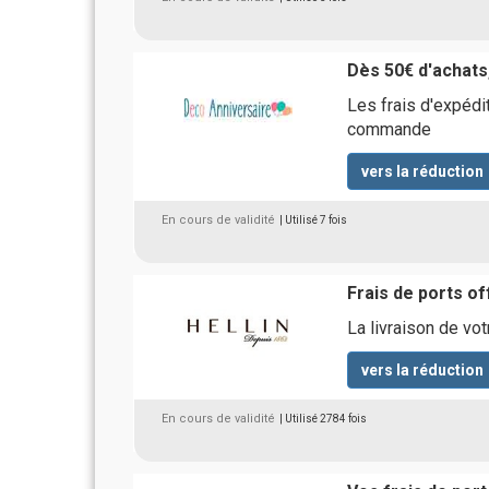
Dès 50€ d'achats,
Les frais d'expédi
commande
vers la réduction
En cours de validité
| Utilisé 7 fois
Frais de ports of
La livraison de vo
vers la réduction
En cours de validité
| Utilisé 2784 fois