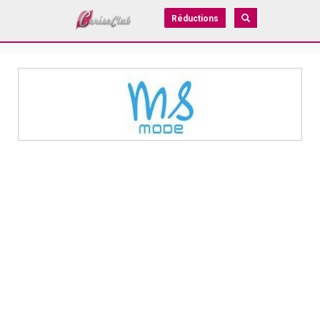
Réductions