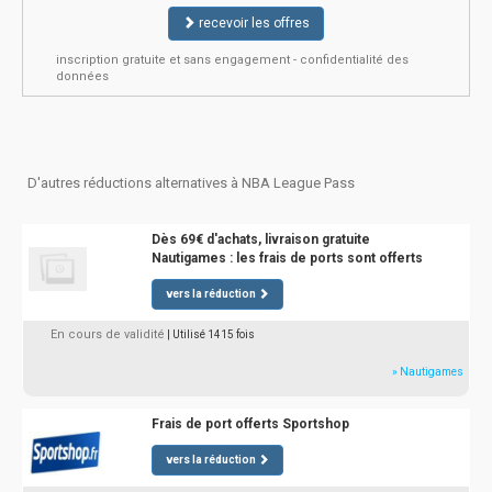
recevoir les offres
inscription gratuite et sans engagement - confidentialité des
données
D'autres réductions alternatives à NBA League Pass
Dès 69€ d'achats, livraison gratuite
Nautigames : les frais de ports sont offerts
vers la réduction
En cours de validité
| Utilisé 1415 fois
» Nautigames
Frais de port offerts Sportshop
vers la réduction