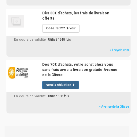
Dès 30€ d'achats, les frais de livraison
offerts
Code : SC***
voir
En cours de validité
| Utilisé 1548 fois
» Lecyclo.com
Dès 70€ d'achats, votre achat chez vous
sans frais avec la livraison gratuite Avenue
de la Glisse
vers la réduction
En cours de validité
| Utilisé 138 fois
» Avenue de la Glisse