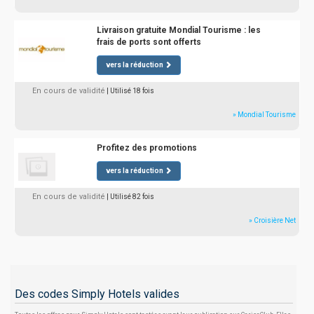
Livraison gratuite Mondial Tourisme : les
frais de ports sont offerts
vers la réduction
En cours de validité
| Utilisé 18 fois
» Mondial Tourisme
Profitez des promotions
vers la réduction
En cours de validité
| Utilisé 82 fois
» Croisière Net
Des codes Simply Hotels valides