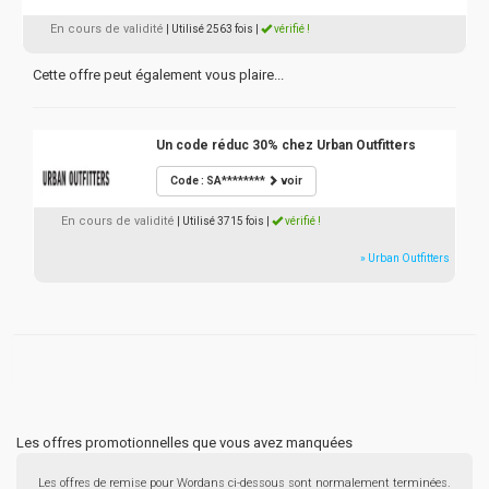
En cours de validité
| Utilisé 2563 fois
|
vérifié !
Cette offre peut également vous plaire...
Un code réduc 30% chez Urban Outfitters
Code : SA********
voir
En cours de validité
| Utilisé 3715 fois
|
vérifié !
» Urban Outfitters
Les offres promotionnelles que vous avez manquées
Les offres de remise pour Wordans ci-dessous sont normalement terminées.