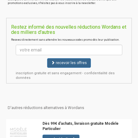
promotions exclusives, n'hésitez pas à vous inscrire à la newsletter.
Restez informé des nouvelles réductions Wordans et
des milliers d'autres
Recevez directement sans attendre les nouveaux codes promo dès leur publication.
recevoir les offres
inscription gratuite et sans engagement - confidentialité des
données
D'autres réductions alternatives à Wordans
Dès 99€ d'achats, livraison gratuite Modèle
Particulier