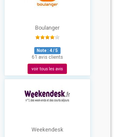
Boulanger
Note :
4
/
5
61 avis clients
voir tous les avis
Weekendesk