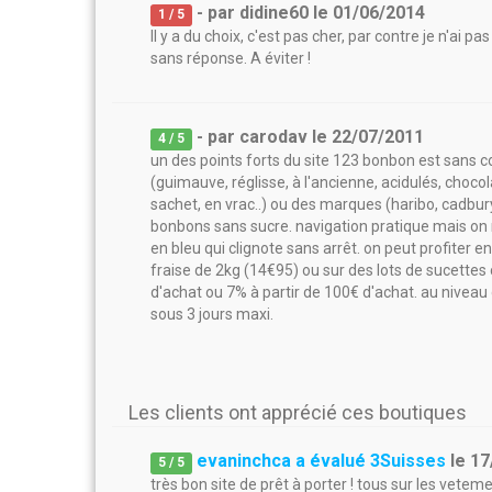
- par
didine60
le
01/06/2014
1
/ 5
Il y a du choix, c'est pas cher, par contre je n'ai
sans réponse. A éviter !
- par
carodav
le
22/07/2011
4
/ 5
un des points forts du site 123 bonbon est sans c
(guimauve, réglisse, à l'ancienne, acidulés, choco
sachet, en vrac..) ou des marques (haribo, cadbury
bonbons sans sucre. navigation pratique mais on r
en bleu qui clignote sans arrêt. on peut profiter 
fraise de 2kg (14€95) ou sur des lots de sucettes 
d'achat ou 7% à partir de 100€ d'achat. au niveau 
sous 3 jours maxi.
Les clients ont apprécié ces boutiques
evaninchca a évalué 3Suisses
le
17
5
/
5
très bon site de prêt à porter ! tous sur les ve