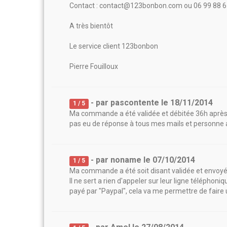
Contact :
contact@123bonbon.com
ou 06 99 88 6
A très bientôt
Le service client 123bonbon
Pierre Fouilloux
- par
pascontente
le
18/11/2014
1
/ 5
Ma commande a été validée et débitée 36h après. 
pas eu de réponse à tous mes mails et personne 
- par
noname
le
07/10/2014
1
/ 5
Ma commande a été soit disant validée et envoyée
Il ne sert a rien d'appeler sur leur ligne télépho
payé par "Paypal", cela va me permettre de faire 