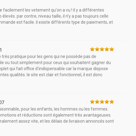
ouve facilement les vetement qu'on a vu ! il y a différentes
levés. par contre, niveau taille, il n'y a pas toujours celle
ommande est facile. il existe différents type de paiements, et
1
e très pratique pour les gens qui ne possède pas de
ile ou tout simplement pour ceux qui souhaitent gagner du
let qui fait office d'indispensable car la marque dispose
s qualités. le site est clair et fonctionnel, il est donc
07
raisonnable, pour les enfants, les hommes ou les femmes.
romotions et réductions sont également très avantageuses.
alement assez vite, et les délais de livraison annoncés sont