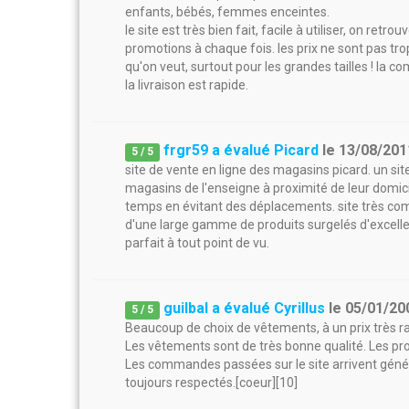
enfants, bébés, femmes enceintes.
le site est très bien fait, facile à utiliser, on retr
promotions à chaque fois. les prix ne sont pas trop é
qu'on veut, surtout pour les grandes tailles ! la c
la livraison est rapide.
frgr59 a évalué Picard
le
13/08/201
5
/
5
site de vente en ligne des magasins picard. un sit
magasins de l'enseigne à proximité de leur domic
temps en évitant des déplacements. site très comp
d'une large gamme de produits surgelés d'excellente
parfait à tout point de vu.
guilbal a évalué Cyrillus
le
05/01/20
5
/
5
Beaucoup de choix de vêtements, à un prix très 
Les vêtements sont de très bonne qualité. Les p
Les commandes passées sur le site arrivent génér
toujours respectés.[coeur][10]