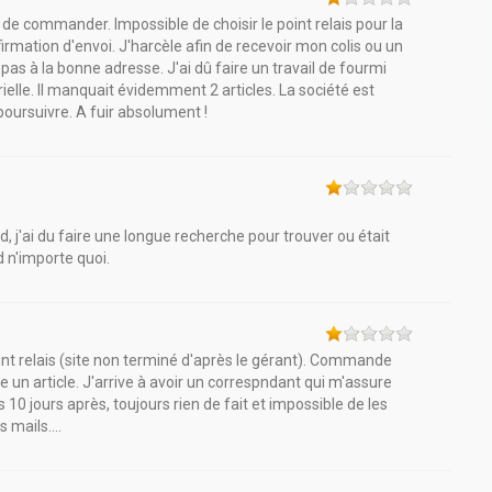
 de commander. Impossible de choisir le point relais pour la
irmation d'envoi. J'harcèle afin de recevoir mon colis ou un
s à la bonne adresse. J'ai dû faire un travail de fourmi
elle. Il manquait évidemment 2 articles. La société est
 poursuivre. A fuir absolument !
j'ai du faire une longue recherche pour trouver ou était
 n'importe quoi.
point relais (site non terminé d'après le gérant). Commande
n article. J'arrive à avoir un correspndant qui m'assure
0 jours après, toujours rien de fait et impossible de les
mails....