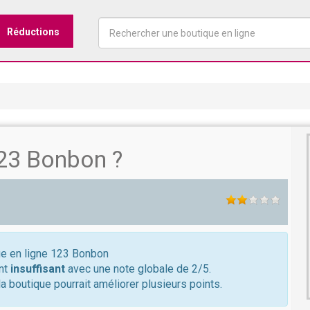
Réductions
23 Bonbon ?
que en ligne 123 Bonbon
ent
insuffisant
avec une note globale de 2/5.
a boutique pourrait améliorer plusieurs points.