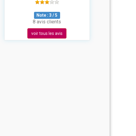
Note :
3
/
5
8 avis clients
voir tous les avis