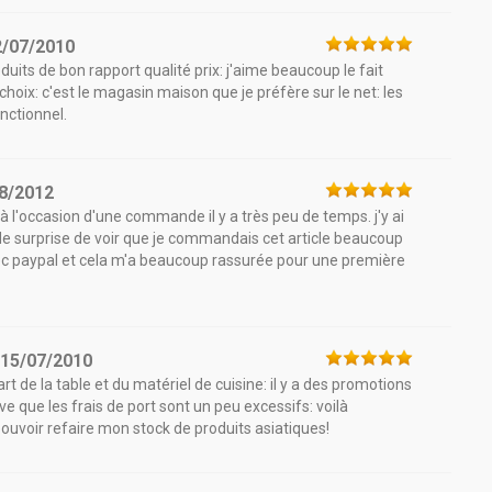
2/07/2010
its de bon rapport qualité prix: j'aime beaucoup le fait
u choix: c'est le magasin maison que je préfère sur le net: les
onctionnel.
8/2012
e à l'occasion d'une commande il y a très peu de temps. j'y ai
ande surprise de voir que je commandais cet article beaucoup
avec paypal et cela m'a beaucoup rassurée pour une première
e
15/07/2010
art de la table et du matériel de cuisine: il y a des promotions
que les frais de port sont un peu excessifs: voilà
ouvoir refaire mon stock de produits asiatiques!