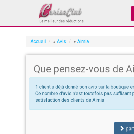
Le meilleur des réductions
Accueil
»
Avis
»
Aimia
Que pensez-vous de Ai
1 client a déjà donné son avis sur la boutique e
Ce nombre d'avis n'est toutefois pas suffisant 
satisfaction des clients de Aimia
par