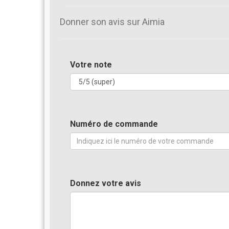
Donner son avis sur Aimia
Votre note
Numéro de commande
Donnez votre avis