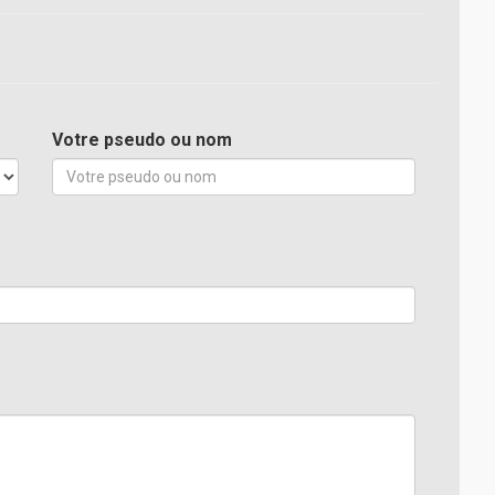
Votre pseudo ou nom