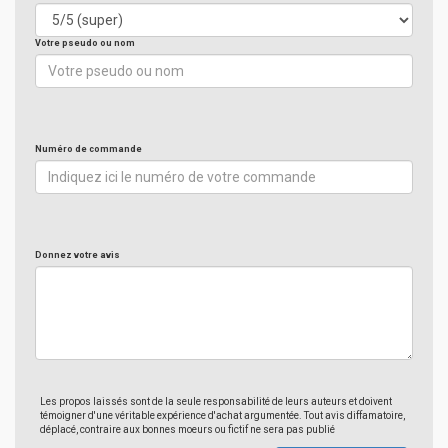
Votre pseudo ou nom
Numéro de commande
Donnez votre avis
Les propos laissés sont de la seule responsabilité de leurs auteurs et doivent
témoigner d'une véritable expérience d'achat argumentée. Tout avis diffamatoire,
déplacé, contraire aux bonnes moeurs ou fictif ne sera pas publié