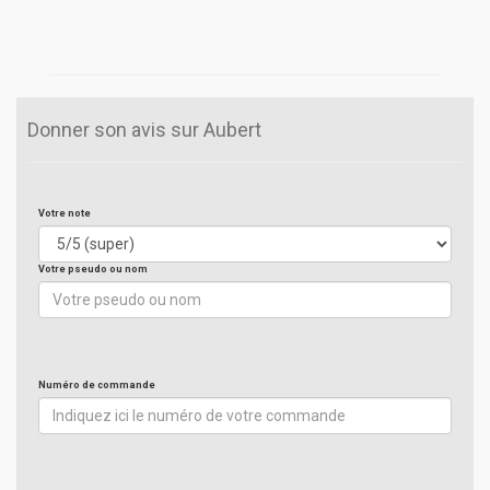
Donner son avis sur Aubert
Votre note
Votre pseudo ou nom
Numéro de commande