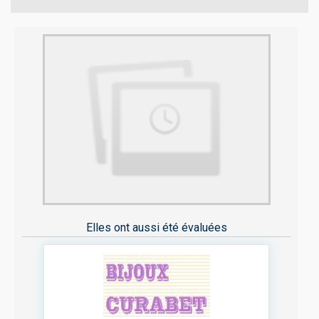
Elles ont aussi été évaluées