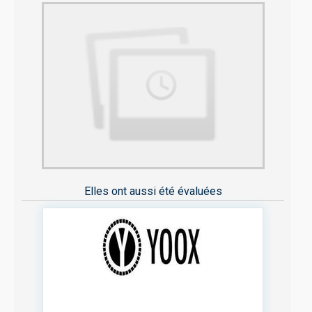
Elles ont aussi été évaluées