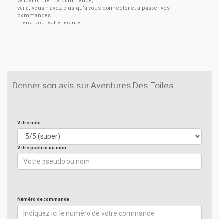
validation de ma commande).
voilà, vous n'avez plus qu'à vous connecter et à passer vos
commandes.
merci pour votre lecture.
Donner son avis sur Aventures Des Toiles
Votre note
Votre pseudo ou nom
Numéro de commande