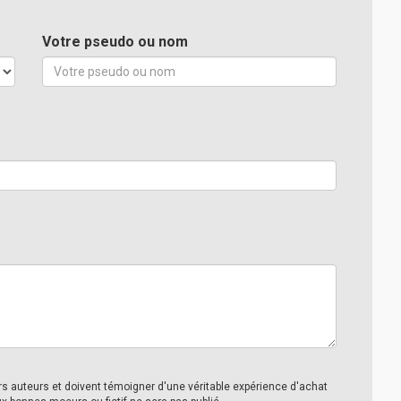
Votre pseudo ou nom
urs auteurs et doivent témoigner d'une véritable expérience d'achat