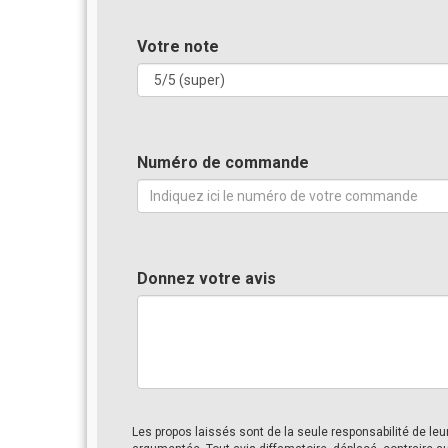
Votre note
Numéro de commande
Donnez votre avis
Les propos laissés sont de la seule responsabilité de le