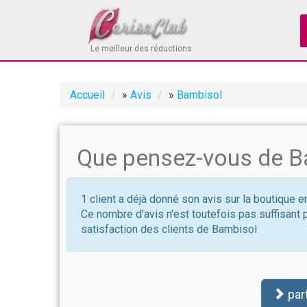
Le meilleur des réductions
Accueil
»
Avis
»
Bambisol
Que pensez-vous de B
1 client a déjà donné son avis sur la boutique 
Ce nombre d'avis n'est toutefois pas suffisant 
satisfaction des clients de Bambisol
par