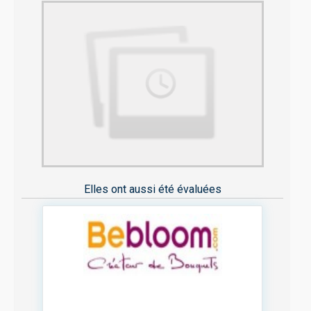
Elles ont aussi été évaluées