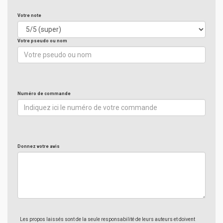
Votre note
Votre pseudo ou nom
Numéro de commande
Donnez votre avis
Les propos laissés sont de la seule responsabilité de leurs auteurs et doivent