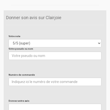
Donner son avis sur Clairjoie
Votre note
Votre pseudo ou nom
Numéro de commande
Donnez votre avis