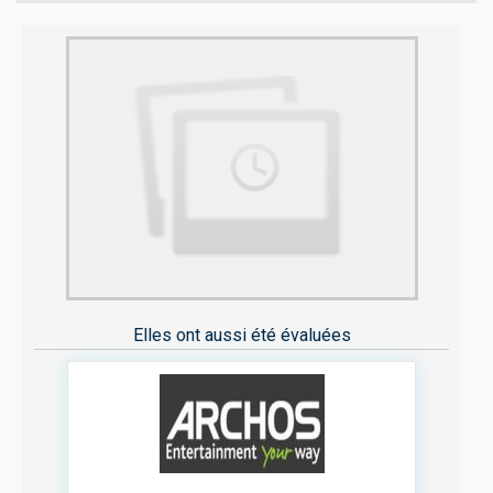
Elles ont aussi été évaluées