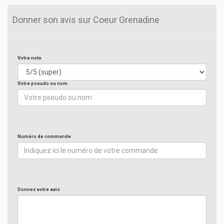
Donner son avis sur Coeur Grenadine
Votre note
Votre pseudo ou nom
Numéro de commande
Donnez votre avis