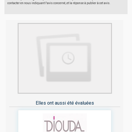
contacter en nous indiquant l'avis concerné, et la réponse à publier à cet avis.
Elles ont aussi été évaluées