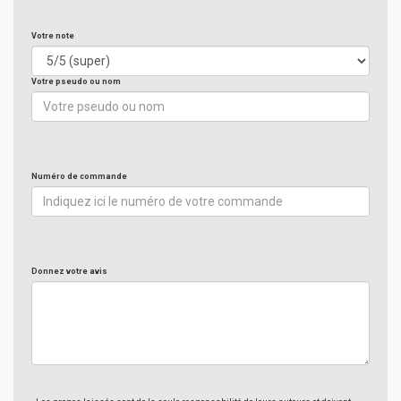
Votre note
Votre pseudo ou nom
Numéro de commande
Donnez votre avis