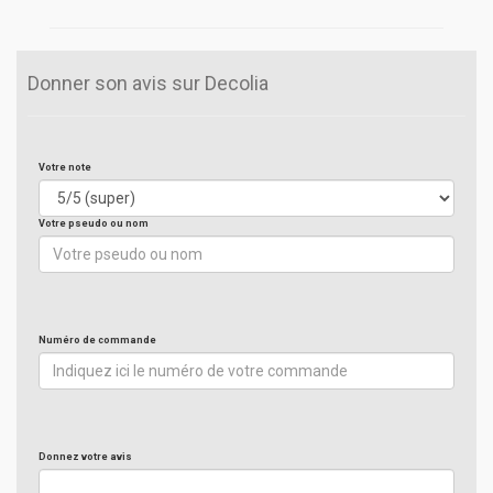
Donner son avis sur Decolia
Votre note
Votre pseudo ou nom
Numéro de commande
Donnez votre avis