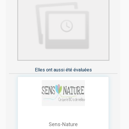
Elles ont aussi été évaluées
Sens-Nature