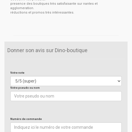
presence des boutiques très satisfaisante sur nantes et
agglomeration.
réductions et promos très intéressantes.
Donner son avis sur Dino-boutique
Votre note
Votre pseudo ou nom
Numéro de commande