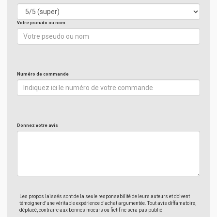
Votre pseudo ou nom
Numéro de commande
Donnez votre avis
Les propos laissés sont de la seule responsabilité de leurs auteurs et doivent
témoigner d'une véritable expérience d'achat argumentée. Tout avis diffamatoire,
déplacé, contraire aux bonnes moeurs ou fictif ne sera pas publié