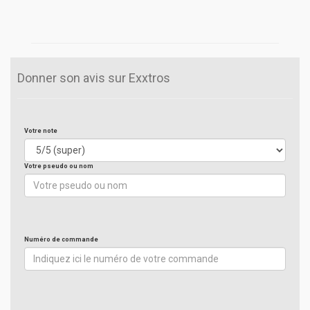
Donner son avis sur Exxtros
Votre note
Votre pseudo ou nom
Numéro de commande