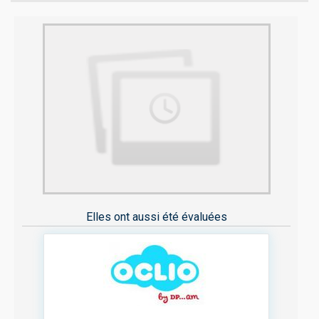
Elles ont aussi été évaluées