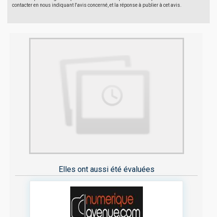
contacter en nous indiquant l'avis concerné, et la réponse à publier à cet avis.
Elles ont aussi été évaluées