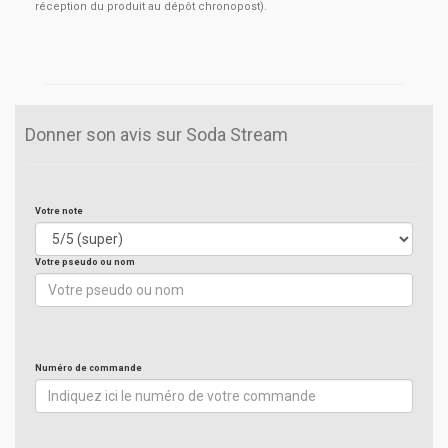
réception du produit au dépôt chronopost).
Donner son avis sur Soda Stream
Votre note
Votre pseudo ou nom
Numéro de commande