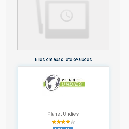
Elles ont aussi été évaluées
Planet Undies