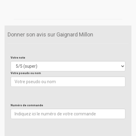
Donner son avis sur Gaignard Millon
Votre note
Votre pseudo ou nom
Numéro de commande