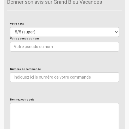
Donner son avis sur Grand Bleu Vacances
Votre note
Votre pseudo ou nom
Numéro de commande
Donnez votre avis