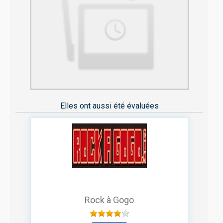
Elles ont aussi été évaluées
Rock à Gogo