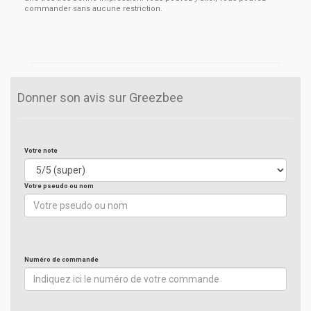
commander sans aucune restriction.
Donner son avis sur Greezbee
Votre note
Votre pseudo ou nom
Numéro de commande