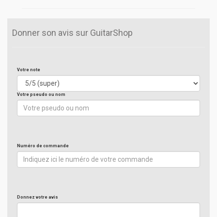
Donner son avis sur GuitarShop
Votre note
Votre pseudo ou nom
Numéro de commande
Donnez votre avis