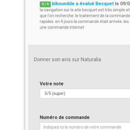
biboundde a évalué Becquet
le
09/0
5
/
5
la navigation sur le site becquet est très simple e
que l'on recherche. le traitement de la commande et
rapides. en 4 jours la commande était arrivée. le
une commande internet
Donner son avis sur Naturalia
Votre note
Numéro de commande