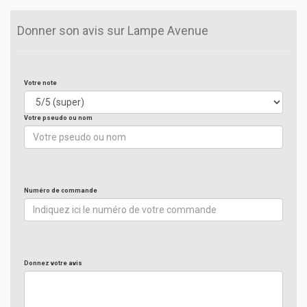
Donner son avis sur Lampe Avenue
Votre note
Votre pseudo ou nom
Numéro de commande
Donnez votre avis