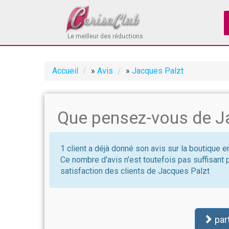
Le meilleur des réductions
Accueil
»
Avis
»
Jacques Palzt
Que pensez-vous de J
1 client a déjà donné son avis sur la boutique 
Ce nombre d'avis n'est toutefois pas suffisant 
satisfaction des clients de Jacques Palzt
par