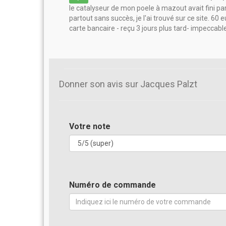
le catalyseur de mon poele à mazout avait fini pa
partout sans succès, je l'ai trouvé sur ce site. 60 
carte bancaire - reçu 3 jours plus tard- impeccabl
Donner son avis sur Jacques Palzt
Votre note
Numéro de commande