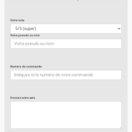
Votre note
Votre pseudo ou nom
Numéro de commande
Donnez votre avis