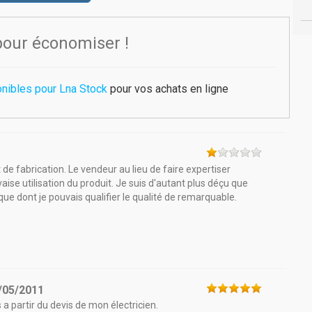
pour économiser !
nibles pour Lna Stock
pour vos achats en ligne
de fabrication. Le vendeur au lieu de faire expertiser
vaise utilisation du produit. Je suis d'autant plus déçu que
e dont je pouvais qualifier le qualité de remarquable.
/05/2011
s a partir du devis de mon électricien.