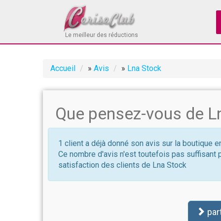
Le meilleur des réductions
Accueil
»
Avis
»
Lna Stock
Que pensez-vous de Ln
1 client a déjà donné son avis sur la boutique e
Ce nombre d'avis n'est toutefois pas suffisant 
satisfaction des clients de Lna Stock
par