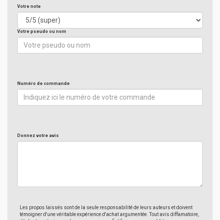
Votre note
Votre pseudo ou nom
Numéro de commande
Donnez votre avis
Les propos laissés sont de la seule responsabilité de leurs auteurs et doivent
témoigner d'une véritable expérience d'achat argumentée. Tout avis diffamatoire,