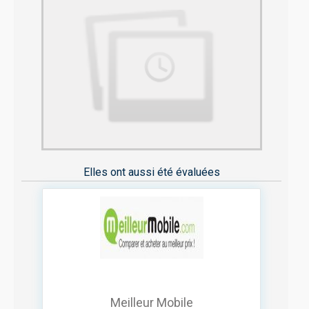
Elles ont aussi été évaluées
Meilleur Mobile