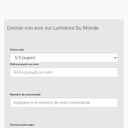
Donner son avis sur Lumières Du Monde
Votre note
Votre pseudo ou nom
Numéro de commande
Donnez votre avis